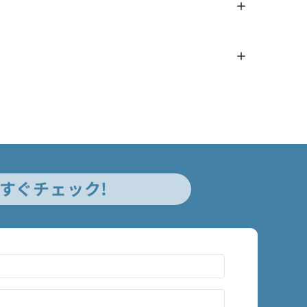
すぐチェック!