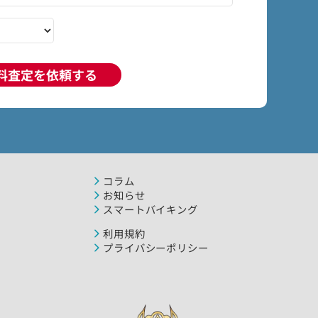
料査定を依頼する
コラム
お知らせ
スマートバイキング
利用規約
プライバシーポリシー