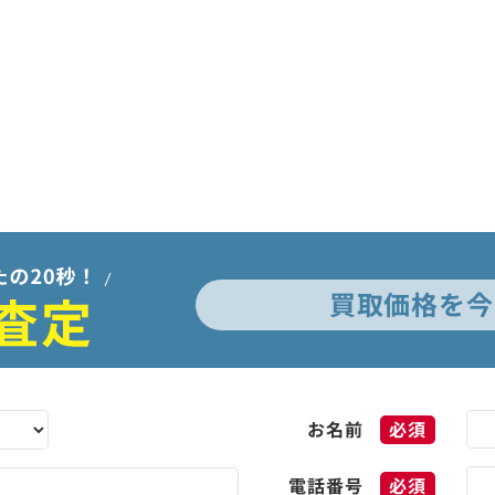
買取価格を今
お名前
必須
電話番号
必須