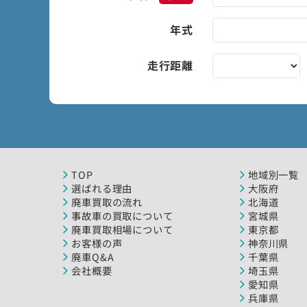
年式
走行距離
TOP
地域別一覧
選ばれる理由
大阪府
廃車買取の流れ
北海道
事故車の買取について
宮城県
廃車買取相場について
東京都
お客様の声
神奈川県
廃車Q&A
千葉県
会社概要
埼玉県
愛知県
兵庫県