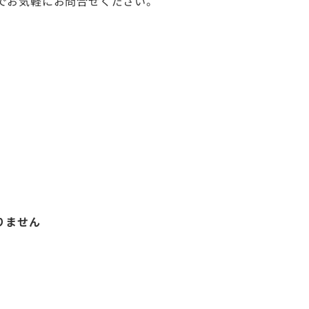
でお気軽にお問合せください。
りません