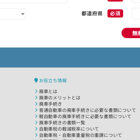
都道府県
必須
無
お役立ち情報
廃車とは
廃車のメリットとは
廃車手続き
普通自動車の廃車手続きに必要な書類について
軽自動車の廃車手続きに必要な書類について
廃車手続きの書類一覧
自動車税の軽減税率について
自動車税・自動車重量税の重課について