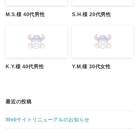
M.S.様 40代男性
S.H.様 20代男性
K.Y.様 40代男性
Y.M.様 30代女性
最近の投稿
Webサイトリニューアルのお知らせ