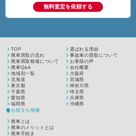
無料査定を依頼する
TOP
選ばれる理由
廃車買取の流れ
事故車の買取について
廃車買取相場について
お客様の声
廃車Q&A
会社概要
地域別一覧
大阪府
北海道
宮城県
東京都
神奈川県
千葉県
埼玉県
愛知県
兵庫県
福岡県
沖縄県
お役立ち情報
廃車とは
廃車のメリットとは
廃車手続き