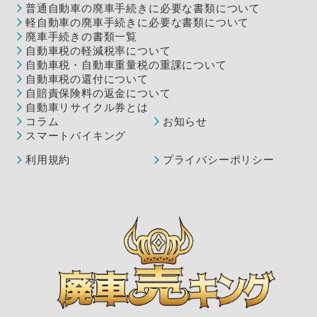
普通自動車の廃車手続きに必要な書類について
軽自動車の廃車手続きに必要な書類について
廃車手続きの書類一覧
自動車税の軽減税率について
自動車税・自動車重量税の重課について
自動車税の還付について
自賠責保険料の返金について
自動車リサイクル券とは
コラム
お知らせ
スマートバイキング
利用規約
プライバシーポリシー