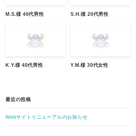
M.S.様 40代男性
S.H.様 20代男性
K.Y.様 40代男性
Y.M.様 30代女性
最近の投稿
Webサイトリニューアルのお知らせ