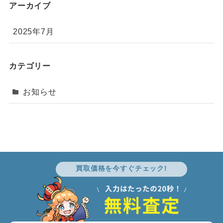
アーカイブ
2025年7月
カテゴリー
お知らせ
買取価格を今すぐチェック!