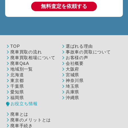
無料査定を依頼する
TOP
選ばれる理由
廃車買取の流れ
事故車の買取について
廃車買取相場について
お客様の声
廃車Q&A
会社概要
地域別一覧
大阪府
北海道
宮城県
東京都
神奈川県
千葉県
埼玉県
愛知県
兵庫県
福岡県
沖縄県
お役立ち情報
廃車とは
廃車のメリットとは
廃車手続き