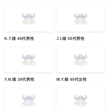
K.T.様 40代男性
J.I.様 50代男性
Y.N.様 30代男性
M.Y.様 40代女性