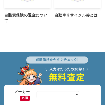
自賠責保険の返金につい
自動車リサイクル券とは
て
買取価格を今すぐチェック!
メーカー
必須