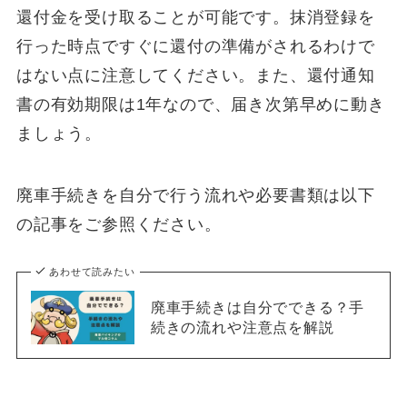
還付金を受け取ることが可能です。抹消登録を
行った時点ですぐに還付の準備がされるわけで
はない点に注意してください。また、還付通知
書の有効期限は1年なので、届き次第早めに動き
ましょう。
廃車手続きを自分で行う流れや必要書類は以下
の記事をご参照ください。
あわせて読みたい
廃車手続きは自分でできる？手
続きの流れや注意点を解説