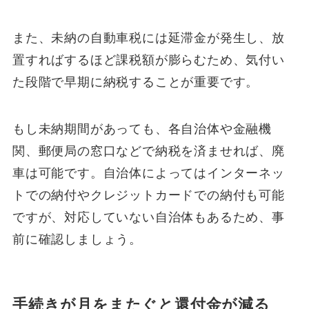
また、未納の自動車税には延滞金が発生し、放
置すればするほど課税額が膨らむため、気付い
た段階で早期に納税することが重要です。
もし未納期間があっても、各自治体や金融機
関、郵便局の窓口などで納税を済ませれば、廃
車は可能です。自治体によってはインターネッ
トでの納付やクレジットカードでの納付も可能
ですが、対応していない自治体もあるため、事
前に確認しましょう。
手続きが月をまたぐと還付金が減る