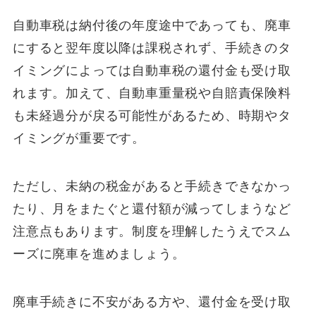
自動車税は納付後の年度途中であっても、廃車
にすると翌年度以降は課税されず、手続きのタ
イミングによっては自動車税の還付金も受け取
れます。加えて、自動車重量税や自賠責保険料
も未経過分が戻る可能性があるため、時期やタ
イミングが重要です。
ただし、未納の税金があると手続きできなかっ
たり、月をまたぐと還付額が減ってしまうなど
注意点もあります。制度を理解したうえでスム
ーズに廃車を進めましょう。
廃車手続きに不安がある方や、還付金を受け取