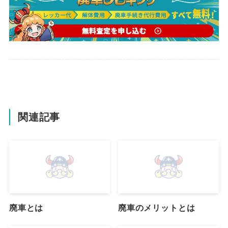
関連記事
廃車とは
廃車のメリットとは