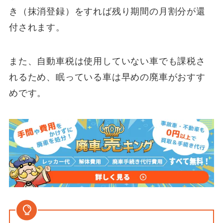
き（抹消登録）をすれば残り期間の月割分が還
付されます。
また、自動車税は使用していない車でも課税さ
れるため、眠っている車は早めの廃車がおすす
めです。