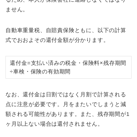
ません。
自動車重量税、自賠責保険ともに、以下の計算
式でおおよその還付金額が分かります。
還付金=支払い済みの税金・保険料×残存期間
÷車検・保険の有効期間
なお、還付金は日割ではなく月割で計算される
点に注意が必要です。月をまたいでしまうと減
額される可能性があります。また、残存期間が1
ヶ月以上ない場合は還付されません。