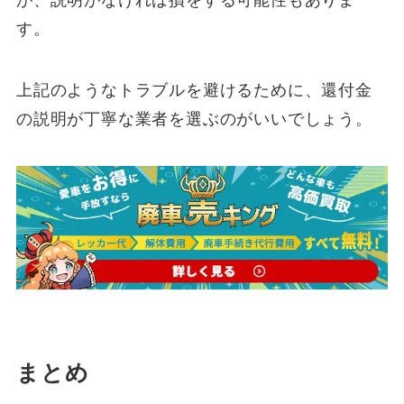
す。
上記のようなトラブルを避けるために、還付金
の説明が丁寧な業者を選ぶのがいいでしょう。
まとめ