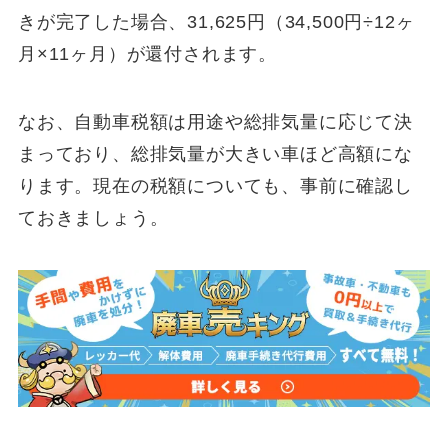
きが完了した場合、31,625円（34,500円÷12ヶ
月×11ヶ月）が還付されます。
なお、自動車税額は用途や総排気量に応じて決
まっており、総排気量が大きい車ほど高額にな
ります。現在の税額についても、事前に確認し
ておきましょう。