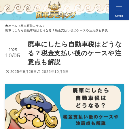
MENU
ホーム
廃車買取コラム
廃車にしたら自動車税はどうなる？税金支払い後のケースや注意点も解説
廃車にしたら自動車税はどうな
2025
る？税金支払い後のケースや注
10/05
意点も解説
2025年9月29日
2025年10月5日