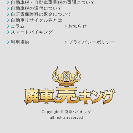
自動車税・自動車重量税の重課について
自動車税の還付について
自賠責保険料の返金について
自動車リサイクル券とは
コラム
お知らせ
スマートバイキング
利用規約
プライバシーポリシー
Copyright ©︎ 廃車バイキング
all rights reserved