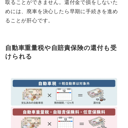
取ることができません。還付金で損をしないた
めには、廃車を決心したら早期に手続きを進め
ることが肝心です。
自動車重量税や自賠責保険の還付も受
けられる