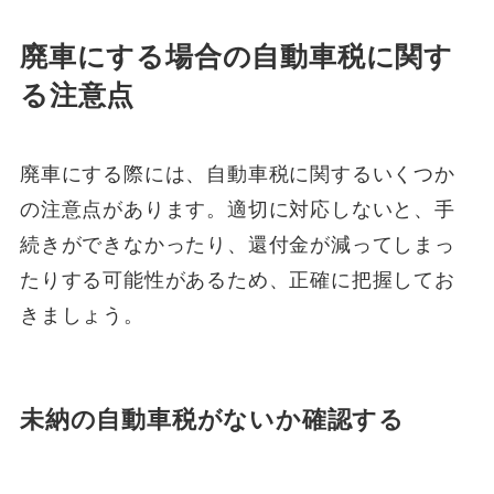
廃車にする場合の自動車税に関す
る注意点
廃車にする際には、自動車税に関するいくつか
の注意点があります。適切に対応しないと、手
続きができなかったり、還付金が減ってしまっ
たりする可能性があるため、正確に把握してお
きましょう。
未納の自動車税がないか確認する