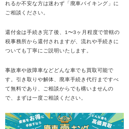
れるか不安な方は迷わず「廃車バイキング」に
ご相談ください。
還付金は手続き完了後、1〜3ヶ月程度で管轄の
税事務所から還付されますが、流れや手続きに
ついても丁寧にご説明いたします。
事故車や故障車などどんな車でも買取可能で
す。引き取りや解体、廃車手続き代行まですべ
て無料であり、ご相談からでも構いませんの
で、まずは一度ご相談ください。