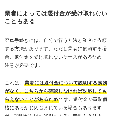
業者によっては還付金が受け取れない
こともある
廃車手続きには、自分で行う方法と業者に依頼
する方法があります。ただし業者に依頼する場
合、還付金を受け取れないケースがあるため、
注意が必要です。
これは、
業者には還付金について説明する義務
がなく、こちらから確認しなければ対応しても
らえないことがあるため
です。還付金が買取価
格にあらかじめ含まれている場合もあります
が、説明がなければ損をする可能性もありま