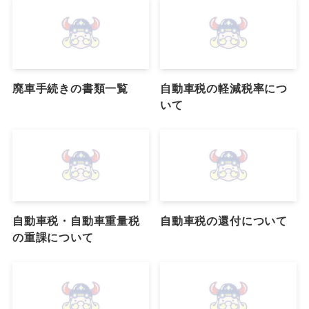
廃車手続きの書類一覧
自動車税の軽減税率につ
いて
自動車税・自動車重量税
自動車税の還付について
の重課について