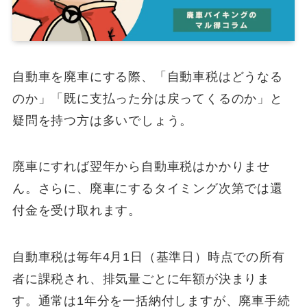
自動車を廃車にする際、「自動車税はどうなる
のか」「既に支払った分は戻ってくるのか」と
疑問を持つ方は多いでしょう。
廃車にすれば翌年から自動車税はかかりませ
ん。さらに、廃車にするタイミング次第では還
付金を受け取れます。
自動車税は毎年4月1日（基準日）時点での所有
者に課税され、排気量ごとに年額が決まりま
す。通常は1年分を一括納付しますが、廃車手続