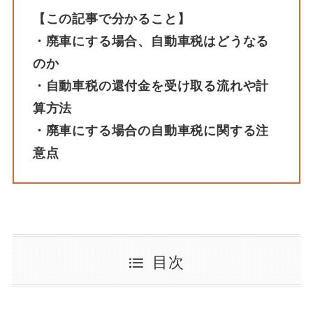
【この記事で分かること】
・廃車にする場合、自動車税はどうなる
のか
・自動車税の還付金を受け取る流れや計
算方法
・廃車にする場合の自動車税に関する注
意点
目次