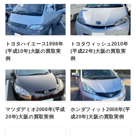
トヨタハイエース1998年
トヨタウィッシュ2010年
(平成10年)大阪の買取実
(平成22年)大阪の買取実
例
例
マツダデミオ2008年(平成
ホンダフィット2008年(平
20年)大阪の買取実例
成20年)大阪の買取実例