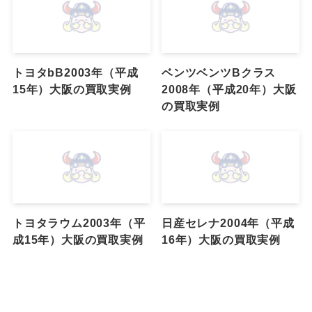
トヨタbB2003年（平成
ベンツベンツBクラス
15年）大阪の買取実例
2008年（平成20年）大阪
の買取実例
トヨタラウム2003年（平
日産セレナ2004年（平成
成15年）大阪の買取実例
16年）大阪の買取実例