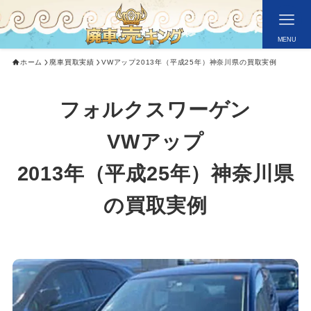
MENU
ホーム
廃車買取実績
VWアップ2013年（平成25年）神奈川県の買取実例
フォルクスワーゲン
VWアップ
2013年（平成25年）
神奈川県
の買取実例