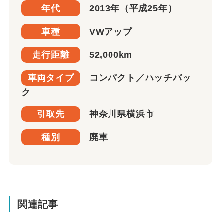
年代
2013年（平成25年）
車種
VWアップ
走行距離
52,000km
車両タイプ
コンパクト／ハッチバッ
ク
引取先
神奈川県横浜市
種別
廃車
関連記事