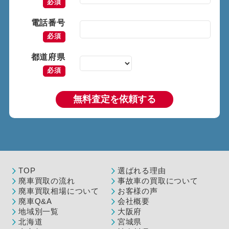
必須
電話番号
必須
都道府県
必須
無料査定を依頼する
TOP
選ばれる理由
廃車買取の流れ
事故車の買取について
廃車買取相場について
お客様の声
廃車Q&A
会社概要
地域別一覧
大阪府
北海道
宮城県