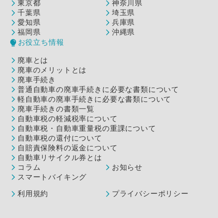
東京都
神奈川県
千葉県
埼玉県
愛知県
兵庫県
福岡県
沖縄県
お役立ち情報
廃車とは
廃車のメリットとは
廃車手続き
普通自動車の廃車手続きに必要な書類について
軽自動車の廃車手続きに必要な書類について
廃車手続きの書類一覧
自動車税の軽減税率について
自動車税・自動車重量税の重課について
自動車税の還付について
自賠責保険料の返金について
自動車リサイクル券とは
コラム
お知らせ
スマートバイキング
利用規約
プライバシーポリシー