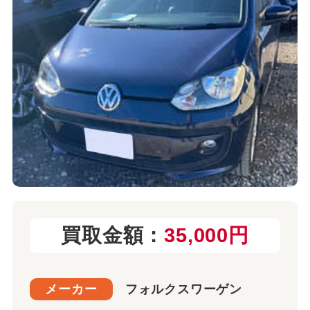
買取金額：
35,000円
メーカー
フォルクスワーゲン