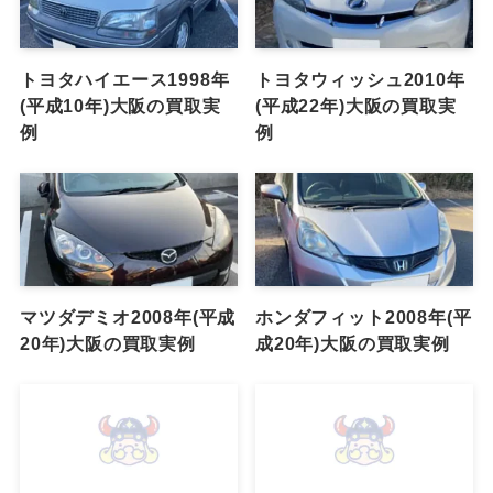
トヨタハイエース1998年
トヨタウィッシュ2010年
(平成10年)大阪の買取実
(平成22年)大阪の買取実
例
例
マツダデミオ2008年(平成
ホンダフィット2008年(平
20年)大阪の買取実例
成20年)大阪の買取実例