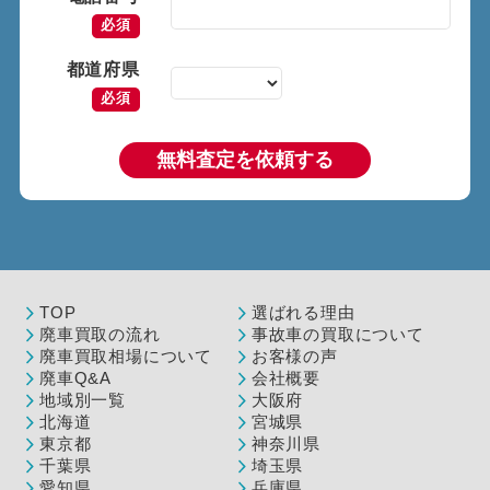
必須
都道府県
必須
無料査定を依頼する
TOP
選ばれる理由
廃車買取の流れ
事故車の買取について
廃車買取相場について
お客様の声
廃車Q&A
会社概要
地域別一覧
大阪府
北海道
宮城県
東京都
神奈川県
千葉県
埼玉県
愛知県
兵庫県