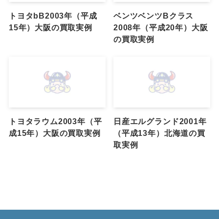
トヨタbB2003年（平成
ベンツベンツBクラス
15年）大阪の買取実例
2008年（平成20年）大阪
の買取実例
トヨタラウム2003年（平
日産エルグランド2001年
成15年）大阪の買取実例
（平成13年）北海道の買
取実例