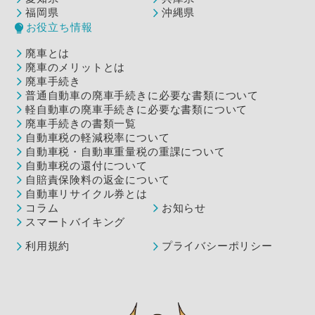
福岡県
沖縄県
お役立ち情報
廃車とは
廃車のメリットとは
廃車手続き
普通自動車の廃車手続きに必要な書類について
軽自動車の廃車手続きに必要な書類について
廃車手続きの書類一覧
自動車税の軽減税率について
自動車税・自動車重量税の重課について
自動車税の還付について
自賠責保険料の返金について
自動車リサイクル券とは
コラム
お知らせ
スマートバイキング
利用規約
プライバシーポリシー